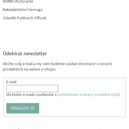
DIVINIS Ristorante
Nakladatelství Sevruga
Zdeněk Pohlreich Official
Odebírat newsletter
Vložte svůj e-mail a my vám budeme zasílat informace o nových
produktech na našem e-shopu.
E-mail
Vložením e-mailu souhlasíte s
podmínkami ochrany osobních údajů
PŘIHLÁSIT SE